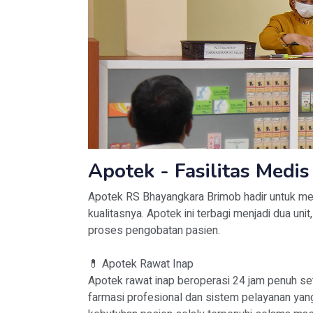
Apotek - Fasilitas Medis
Apotek RS Bhayangkara Brimob hadir untuk me
kualitasnya. Apotek ini terbagi menjadi dua un
proses pengobatan pasien.
💊 Apotek Rawat Inap
Apotek rawat inap beroperasi 24 jam penuh se
farmasi profesional dan sistem pelayanan yang 