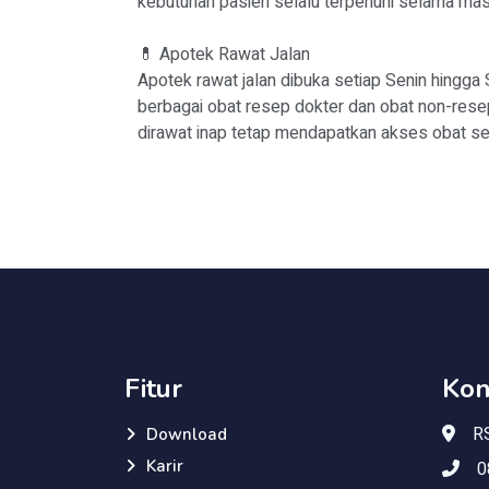
kebutuhan pasien selalu terpenuhi selama ma
💊 Apotek Rawat Jalan
Apotek rawat jalan dibuka setiap Senin hingg
berbagai obat resep dokter dan obat non-resep
dirawat inap tetap mendapatkan akses obat se
Fitur
Kon
R
Download
Karir
0