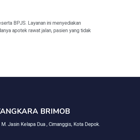
eserta BPJS. Layanan ini menyediakan
anya apotek rawat jalan, pasien yang tidak
YANGKARA BRIMOB
. M. Jasin Kelapa Dua , Cimanggis, Kota Depok.